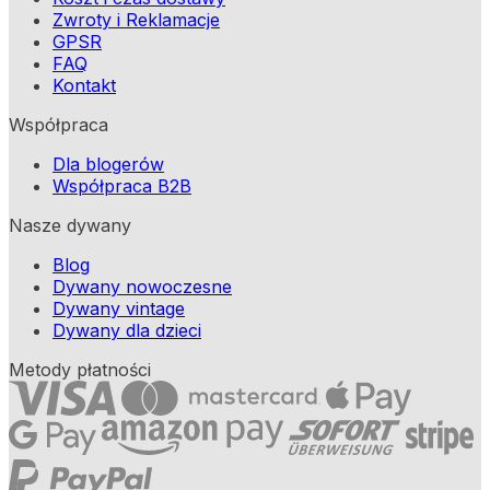
Zwroty i Reklamacje
GPSR
FAQ
Kontakt
Współpraca
Dla blogerów
Współpraca B2B
Nasze dywany
Blog
Dywany nowoczesne
Dywany vintage
Dywany dla dzieci
Metody płatności