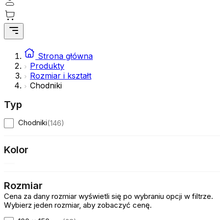
Strona główna
Produkty
Rozmiar i kształt
Chodniki
Typ
Chodniki
(
146
)
Kolor
Rozmiar
Cena za dany rozmiar wyświetli się po wybraniu opcji w filtrze.
Wybierz jeden rozmiar, aby zobaczyć cenę.