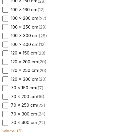
100 x 150 cm
(
28
)
100 x 160 cm
(
12
)
100 x 200 cm
(
22
)
100 x 250 cm
(
29
)
100 x 300 cm
(
28
)
100 x 400 cm
(
12
)
120 x 150 cm
(
23
)
120 x 200 cm
(
20
)
120 x 250 cm
(
20
)
120 x 300 cm
(
20
)
70 x 150 cm
(
17
)
70 x 200 cm
(
16
)
70 x 250 cm
(
23
)
70 x 300 cm
(
24
)
70 x 400 cm
(
22
)
więcej
(
6
)