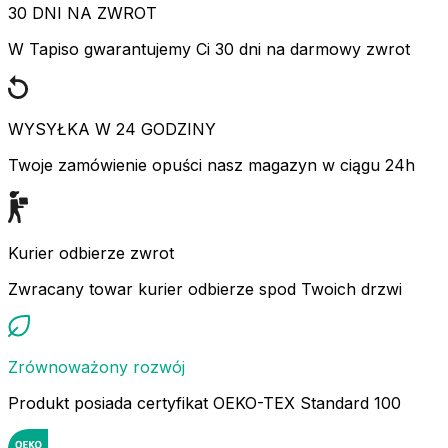
30 DNI NA ZWROT
W Tapiso gwarantujemy Ci 30 dni na darmowy zwrot
WYSYŁKA W 24 GODZINY
Twoje zamówienie opuści nasz magazyn w ciągu 24h
Kurier odbierze zwrot
Zwracany towar kurier odbierze spod Twoich drzwi
Zrównoważony rozwój
Produkt posiada certyfikat OEKO-TEX Standard 100