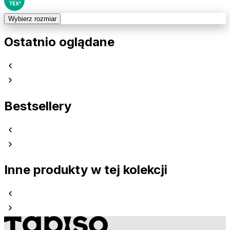
Wybierz rozmiar
Ostatnio oglądane
Bestsellery
Inne produkty w tej kolekcji