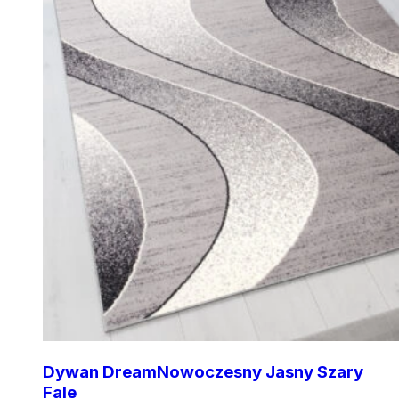
Dywan Dream
Nowoczesny Jasny Szary
Fale