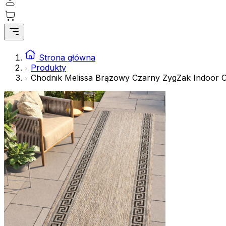
Strona główna
Produkty
Chodnik Melissa Brązowy Czarny ZygZak Indoor 