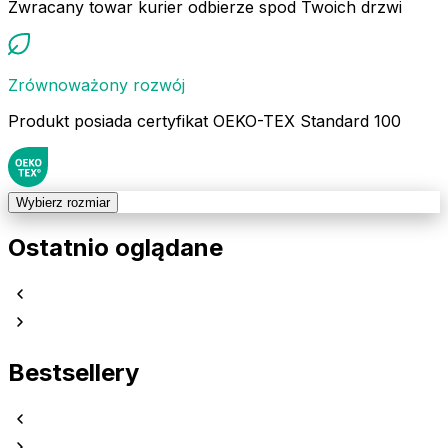
Zwracany towar kurier odbierze spod Twoich drzwi
Zrównoważony rozwój
Produkt posiada certyfikat OEKO-TEX Standard 100
Wybierz rozmiar
Ostatnio oglądane
Bestsellery