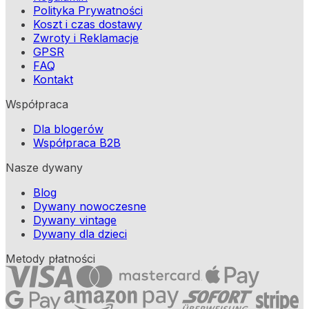
Polityka Prywatności
Koszt i czas dostawy
Zwroty i Reklamacje
GPSR
FAQ
Kontakt
Współpraca
Dla blogerów
Współpraca B2B
Nasze dywany
Blog
Dywany nowoczesne
Dywany vintage
Dywany dla dzieci
Metody płatności