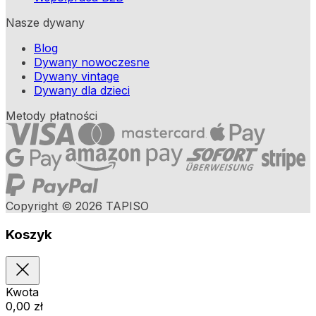
Nasze dywany
Blog
Dywany nowoczesne
Dywany vintage
Dywany dla dzieci
Metody płatności
Copyright © 2026 TAPISO
Koszyk
Kwota
0,00
zł