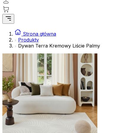
Strona główna
Produkty
Dywan Terra Kremowy Liście Palmy