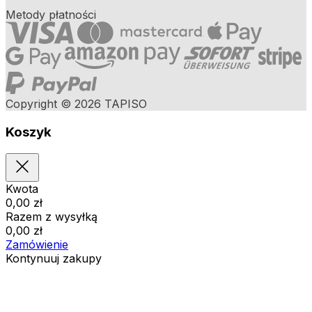
Metody płatności
Copyright © 2026 TAPISO
Koszyk
Kwota
0,00
zł
Razem z wysyłką
0,00
zł
Zamówienie
Kontynuuj zakupy
Zamówienia