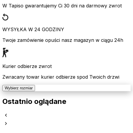
W Tapiso gwarantujemy Ci 30 dni na darmowy zwrot
WYSYŁKA W 24 GODZINY
Twoje zamówienie opuści nasz magazyn w ciągu 24h
Kurier odbierze zwrot
Zwracany towar kurier odbierze spod Twoich drzwi
Wybierz rozmiar
Ostatnio oglądane