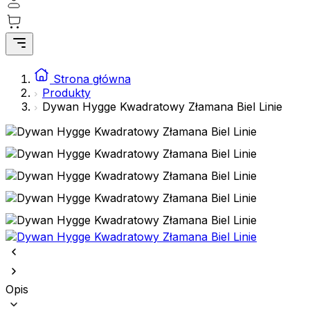
Strona główna
Produkty
Dywan Hygge Kwadratowy Złamana Biel Linie
Opis