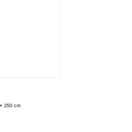
 x 250 cm