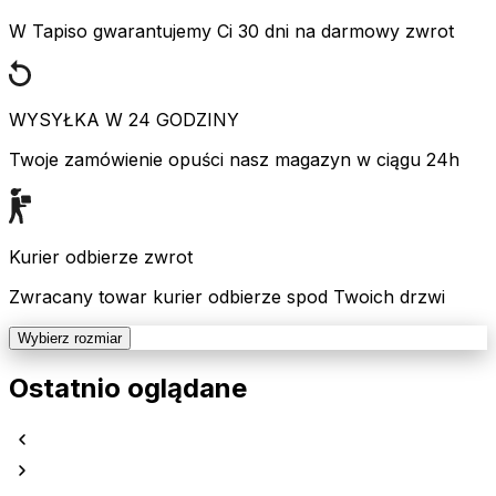
W Tapiso gwarantujemy Ci 30 dni na darmowy zwrot
WYSYŁKA W 24 GODZINY
Twoje zamówienie opuści nasz magazyn w ciągu 24h
Kurier odbierze zwrot
Zwracany towar kurier odbierze spod Twoich drzwi
Wybierz rozmiar
Ostatnio oglądane