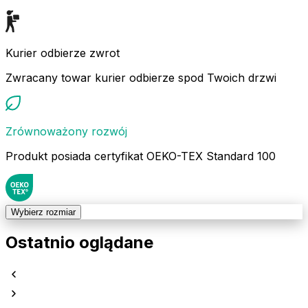
Kurier odbierze zwrot
Zwracany towar kurier odbierze spod Twoich drzwi
Zrównoważony rozwój
Produkt posiada certyfikat OEKO-TEX Standard 100
Wybierz rozmiar
Ostatnio oglądane