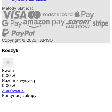
Metody płatności
Copyright © 2026 TAPISO
Koszyk
Kwota
0,00
zł
Razem z wysyłką
0,00
zł
Zamówienie
Kontynuuj zakupy
Zamówienia