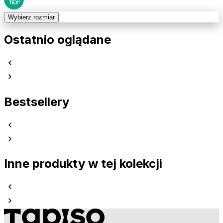
Wybierz rozmiar
Ostatnio oglądane
Bestsellery
Inne produkty w tej kolekcji