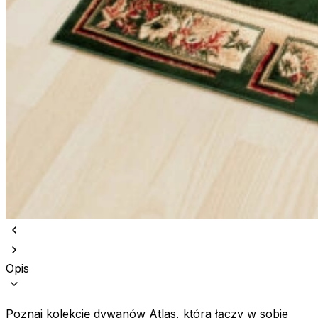
Opis
Poznaj kolekcję dywanów Atlas, która łączy w sobie