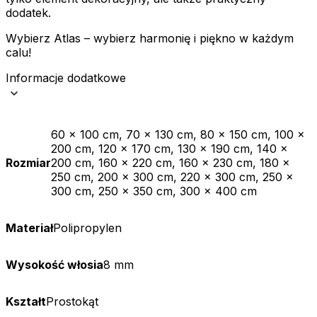
dodatek.
Wybierz Atlas – wybierz harmonię i piękno w każdym
calu!
Informacje dodatkowe
60 x 100 cm, 70 x 130 cm, 80 x 150 cm, 100 x
200 cm, 120 x 170 cm, 130 x 190 cm, 140 x
Rozmiar
200 cm, 160 x 220 cm, 160 x 230 cm, 180 x
250 cm, 200 x 300 cm, 220 x 300 cm, 250 x
300 cm, 250 x 350 cm, 300 x 400 cm
Materiał
Polipropylen
Wysokość włosia
8 mm
Kształt
Prostokąt