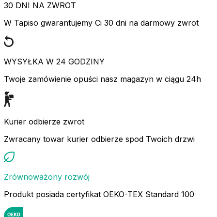
30 DNI NA ZWROT
W Tapiso gwarantujemy Ci 30 dni na darmowy zwrot
WYSYŁKA W 24 GODZINY
Twoje zamówienie opuści nasz magazyn w ciągu 24h
Kurier odbierze zwrot
Zwracany towar kurier odbierze spod Twoich drzwi
Zrównoważony rozwój
Produkt posiada certyfikat OEKO-TEX Standard 100